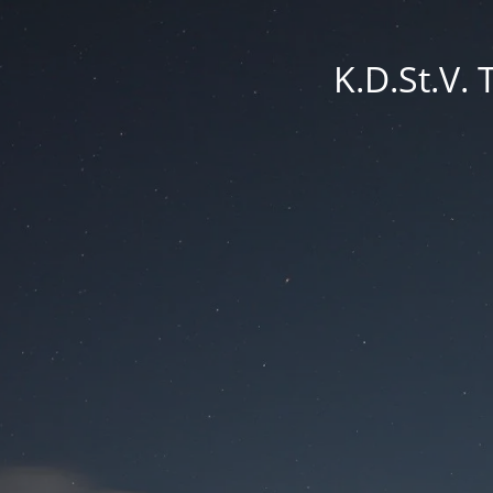
K.D.St.V.