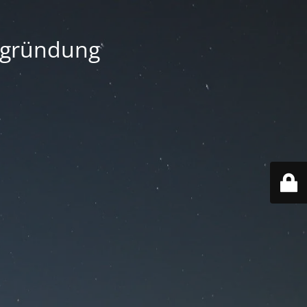
begründung